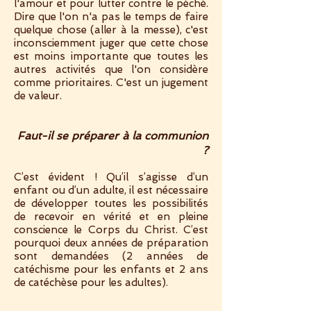
l'amour et pour lutter contre le péché.
Dire que l'on n'a pas le temps de faire
quelque chose (aller à la messe), c'est
inconsciemment juger que cette chose
est moins importante que toutes les
autres activités que l'on considère
comme prioritaires. C'est un jugement
de valeur.
Faut-il se préparer à la communion
?
C’est évident ! Qu’il s’agisse d’un
enfant ou d’un adulte, il est nécessaire
de développer toutes les possibilités
de recevoir en vérité et en pleine
conscience le Corps du Christ. C’est
pourquoi deux années de préparation
sont demandées (2 années de
catéchisme pour les enfants et 2 ans
de catéchèse pour les adultes).