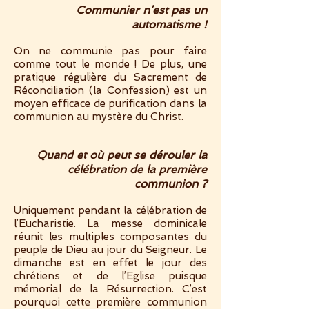
Communier n’est pas un
automatisme !
On ne communie pas pour faire
comme tout le monde ! De plus, une
pratique régulière du Sacrement de
Réconciliation (la Confession) est un
moyen efficace de purification dans la
communion au mystère du Christ.
Quand et où peut se dérouler la
célébration de la première
communion ?
Uniquement pendant la célébration de
l’Eucharistie. La messe dominicale
réunit les multiples composantes du
peuple de Dieu au jour du Seigneur. Le
dimanche est en effet le jour des
chrétiens et de l’Eglise puisque
mémorial de la Résurrection. C’est
pourquoi cette première communion