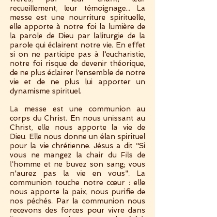
recueillement, leur témoignage... La
messe est une nourriture spirituelle,
elle apporte à notre foi la lumière de
la parole de Dieu par laliturgie de la
parole qui éclairent notre vie. En effet
si on ne participe pas à l'eucharistie,
notre foi risque de devenir théorique,
de ne plus éclairer l'ensemble de notre
vie et de ne plus lui apporter un
dynamisme spirituel.
La messe est une communion au
corps du Christ. En nous unissant au
Christ, elle nous apporte la vie de
Dieu. Elle nous donne un élan spirituel
pour la vie chrétienne. Jésus a dit "Si
vous ne mangez la chair du Fils de
l'homme et ne buvez son sang; vous
n'aurez pas la vie en vous". La
communion touche notre cœur : elle
nous apporte la paix, nous purifie de
nos péchés. Par la communion nous
recevons des forces pour vivre dans